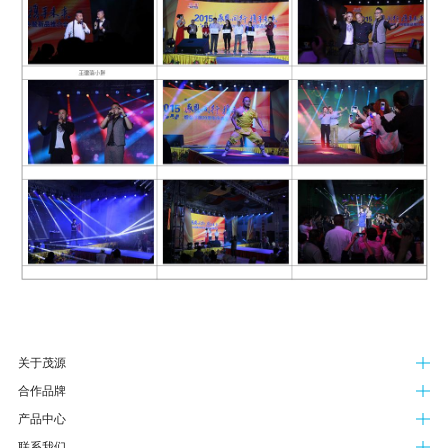
关于茂源
合作品牌
产品中心
联系我们