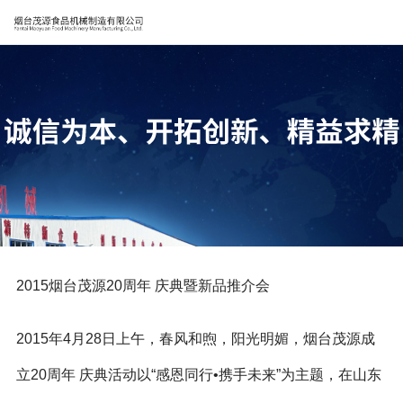
2015烟台茂源20周年 庆典暨新品推介会
2015年4月28日上午，春风和煦，阳光明媚，烟台茂源成
立20周年 庆典活动以“感恩同行•携手未来”为主题，在山东