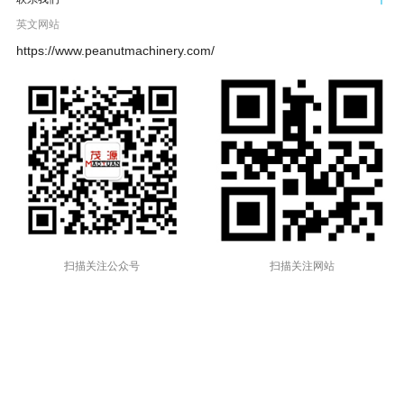
英文网站
https://www.peanutmachinery.com/
扫描关注公众号
扫描关注网站