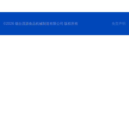
©2026 烟台茂源食品机械制造有限公司 版权所有
免责声明