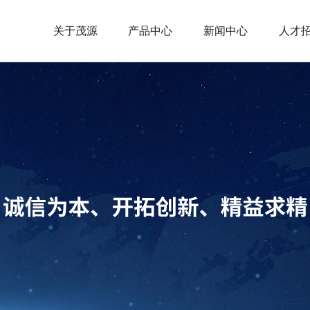
关于茂源
产品中心
新闻中心
人才