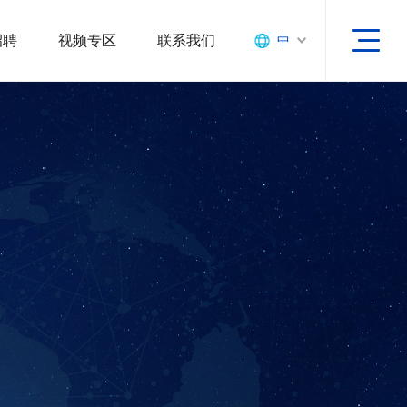
招聘
视频专区
联系我们
中